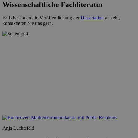
Wissenschaftliche Fachliteratur
Falls bei Ihnen die Veröffentlichung der
Dissertation
ansteht,
kontaktieren Sie uns gern.
Anja Luchtefeld