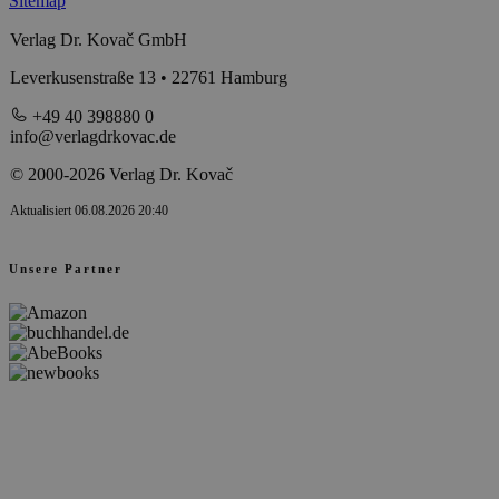
Sitemap
Verlag Dr. Kovač GmbH
Leverkusenstraße 13 • 22761 Hamburg
+49 40 398880 0
info@verlagdrkovac.de
© 2000-2026 Verlag Dr. Kovač
Aktualisiert 06.08.2026 20:40
Unsere Partner