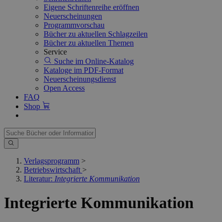
Eigene Schriftenreihe eröffnen
Neuerscheinungen
Programmvorschau
Bücher zu aktuellen Schlagzeilen
Bücher zu aktuellen Themen
Service
Suche im Online-Katalog
Kataloge im PDF-Format
Neuerscheinungsdienst
Open Access
FAQ
Shop
Verlagsprogramm
>
Betriebswirtschaft
>
Literatur:
Integrierte Kommunikation
Integrierte Kommunikation