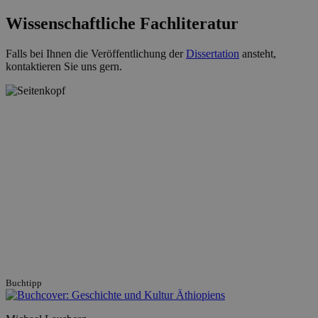
Wissenschaftliche Fachliteratur
Falls bei Ihnen die Veröffentlichung der
Dissertation
ansteht,
kontaktieren Sie uns gern.
Buchtipp