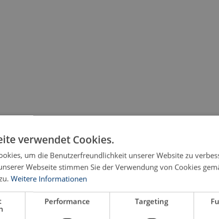
ite verwendet Cookies.
okies, um die Benutzerfreundlichkeit unserer Website zu verbes
unserer Webseite stimmen Sie der Verwendung von Cookies gem
zu.
Weitere Informationen
t
Performance
Targeting
Fu
h