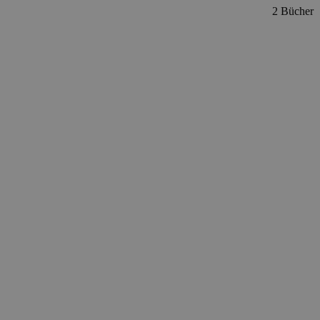
2 Bücher