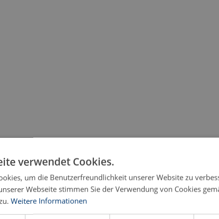
ite verwendet Cookies.
okies, um die Benutzerfreundlichkeit unserer Website zu verbes
unserer Webseite stimmen Sie der Verwendung von Cookies gem
zu.
Weitere Informationen