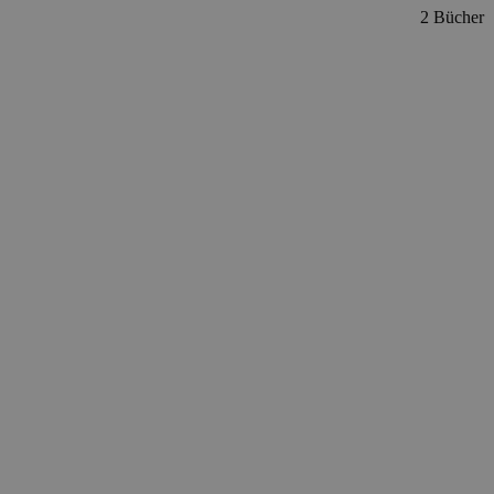
2 Bücher