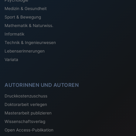
Psychologie
Medizin & Gesundheit
Sport & Bewegung
Mathematik & Naturwiss.
Informatik
Technik & Ingenieurwesen
Lebenserinnerungen
Variata
AUTORINNEN UND AUTOREN
Druckkostenzuschuss
Doktorarbeit verlegen
Masterarbeit publizieren
Wissenschaftsverlag