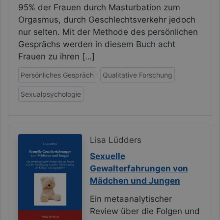
95% der Frauen durch Masturbation zum
Orgasmus, durch Geschlechtsverkehr jedoch
nur selten. Mit der Methode des persönlichen
Gesprächs werden in diesem Buch acht
Frauen zu ihren […]
Persönliches Gespräch
Qualitative Forschung
Sexualpsychologie
Lisa Lüdders
Sexuelle
Gewalterfahrungen von
Mädchen und Jungen
Ein metaanalytischer
Review über die Folgen und