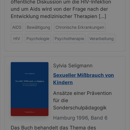
öffentliche Diskussion um die HIV-Infektion
und um Aids wird von der Frage nach der
Entwicklung medizinischer Therapien […]
AIDS
Bewältigung
Chronische Erkrankungen
HIV
Psychologie
Psychotherapie
Verarbeitung
Sylvia Seligmann
Sexueller Mißbrauch von
Kindern
Ansätze einer Prävention
für die
Sonderschulpädagogik
Hamburg 1996, Band 6
Das Buch behandelt das Thema des