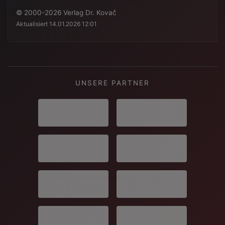
info@verlagdrkovac.de
© 2000-2026 Verlag Dr. Kovač
Aktualisiert 14.01.2026 12:01
UNSERE PARTNER