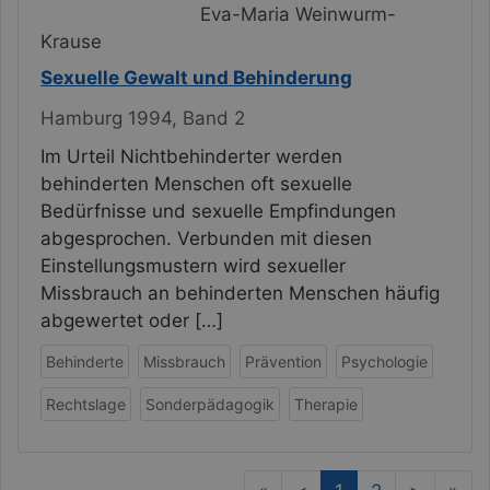
Eva-Maria Weinwurm-
Krause
Sexuelle Gewalt und Behinderung
Hamburg 1994, Band 2
Im Urteil Nichtbehinderter werden
behinderten Menschen oft sexuelle
Bedürfnisse und sexuelle Empfindungen
abgesprochen. Verbunden mit diesen
Einstellungsmustern wird sexueller
Missbrauch an behinderten Menschen häufig
abgewertet oder […]
Behinderte
Missbrauch
Prävention
Psychologie
Rechtslage
Sonderpädagogik
Therapie