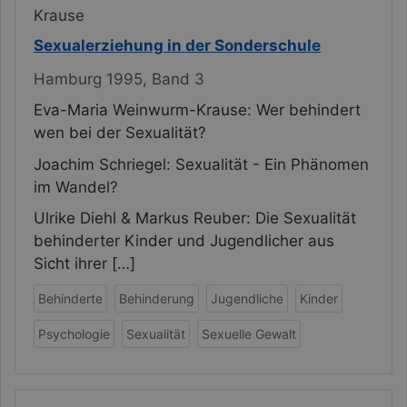
Krause
Sexualerziehung in der
Sonderschule
Hamburg 1995, Band 3
Eva-Maria Weinwurm-Krause: Wer behindert
wen bei der Sexualität?
Joachim Schriegel: Sexualität - Ein Phänomen
im Wandel?
Ulrike Diehl & Markus Reuber: Die Sexualität
behinderter Kinder und Jugendlicher aus
Sicht ihrer […]
Behinderte
Behinderung
Jugendliche
Kinder
Psychologie
Sexualität
Sexuelle Gewalt