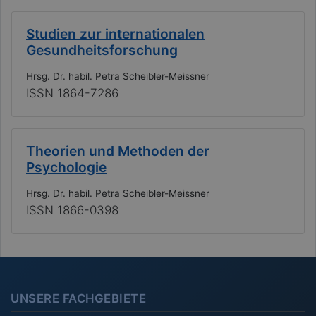
Studien zur internationalen
Gesundheitsforschung
Hrsg. Dr. habil. Petra Scheibler-Meissner
ISSN 1864-7286
Theorien und Methoden der
Psychologie
Hrsg. Dr. habil. Petra Scheibler-Meissner
ISSN 1866-0398