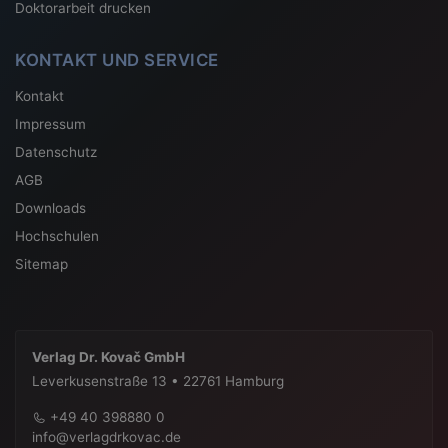
Open Access-Publikation
Doktorarbeit drucken
KONTAKT UND SERVICE
Kontakt
Impressum
Datenschutz
AGB
Downloads
Hochschulen
Sitemap
Verlag Dr. Kovač GmbH
Leverkusenstraße 13 • 22761 Hamburg
+49 40 398880 0