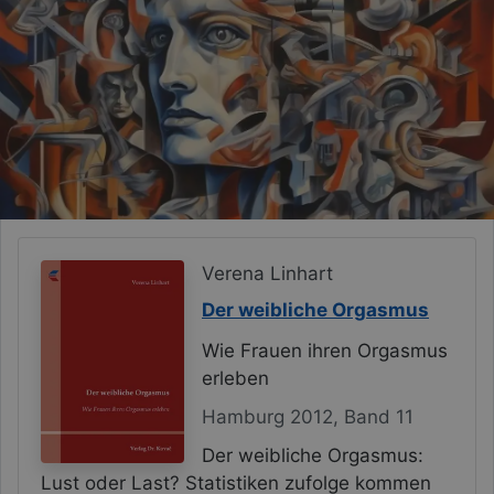
Verena Linhart
Der weibliche Orgasmus
Wie Frauen ihren Orgasmus
erleben
Hamburg 2012, Band 11
Der weibliche Orgasmus:
Lust oder Last? Statistiken zufolge kommen