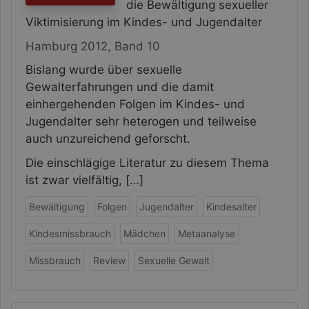
die Bewältigung sexueller
Viktimisierung im Kindes- und Jugendalter
Hamburg 2012, Band 10
Bislang wurde über sexuelle
Gewalterfahrungen und die damit
einhergehenden Folgen im Kindes- und
Jugendalter sehr heterogen und teilweise
auch unzureichend geforscht.
Die einschlägige Literatur zu diesem Thema
ist zwar vielfältig, […]
Bewältigung
Folgen
Jugendalter
Kindesalter
Kindesmissbrauch
Mädchen
Metaanalyse
Missbrauch
Review
Sexuelle Gewalt