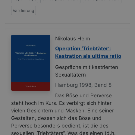
Validierung
Nikolaus Heim
Operation ‘Triebtäter‘:
Kastration als ultima ratio
Gespräche mit kastrierten
Sexualtätern
Hamburg 1998, Band 8
Das Böse und Perverse
steht hoch im Kurs. Es verbirgt sich hinter
vielen Gesichtern und Masken. Eine seiner
Gestalten, dessen sich das Böse und
Perverse besonders bedient, ist die des
sexuellen „Triebtäters“. Was des einen (d.h.