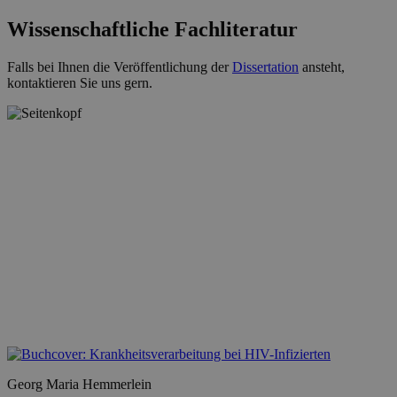
Wissenschaftliche Fachliteratur
Falls bei Ihnen die Veröffentlichung der
Dissertation
ansteht,
kontaktieren Sie uns gern.
Georg Maria Hemmerlein