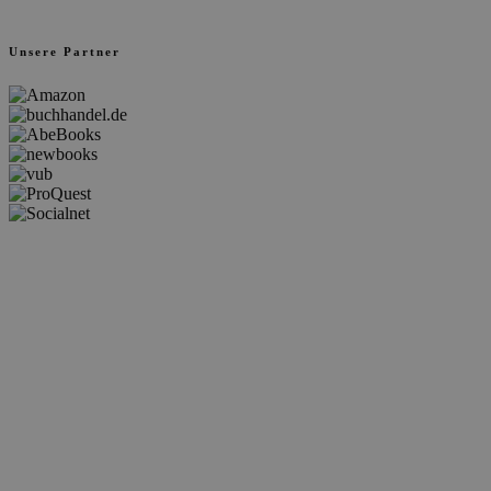
Unsere Partner