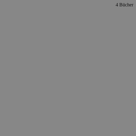
4 Bücher