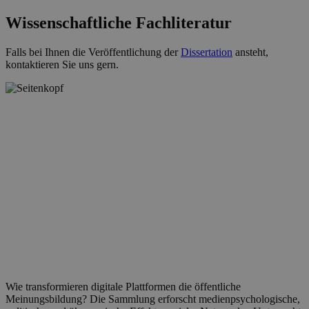
Wissenschaftliche Fachliteratur
Falls bei Ihnen die Veröffentlichung der
Dissertation
ansteht,
kontaktieren Sie uns gern.
Wie transformieren digitale Plattformen die öffentliche
Meinungsbildung? Die Sammlung erforscht medienpsychologische,