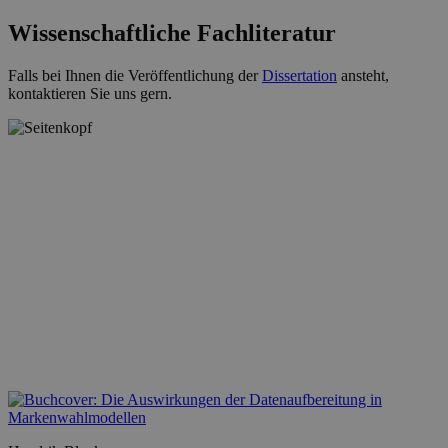
Wissenschaftliche Fachliteratur
Falls bei Ihnen die Veröffentlichung der
Dissertation
ansteht,
kontaktieren Sie uns gern.