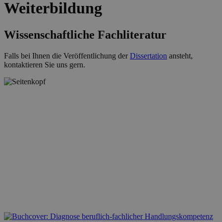
Weiterbildung
Wissenschaftliche Fachliteratur
Falls bei Ihnen die Veröffentlichung der
Dissertation
ansteht,
kontaktieren Sie uns gern.