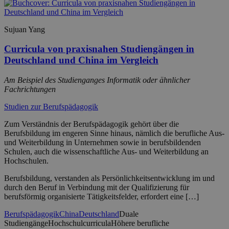
Sujuan Yang
Curricula von praxisnahen Studiengängen in
Deutschland und China im Vergleich
Am Beispiel des Studienganges Informatik oder ähnlicher
Fachrichtungen
Studien zur Berufspädagogik
Zum Verständnis der Berufspädagogik gehört über die
Berufsbildung im engeren Sinne hinaus, nämlich die berufliche Aus-
und Weiterbildung in Unternehmen sowie in berufsbildenden
Schulen, auch die wissenschaftliche Aus- und Weiterbildung an
Hochschulen.
Berufsbildung, verstanden als Persönlichkeitsentwicklung im und
durch den Beruf in Verbindung mit der Qualifizierung für
berufsförmig organisierte Tätigkeitsfelder, erfordert eine […]
Berufspädagogik
China
Deutschland
Duale
Studiengänge
Hochschulcurricula
Höhere berufliche