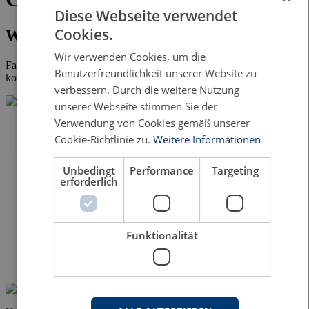
Diese Webseite verwendet
Cookies.
Wissenschaftliche Fachliteratur
Wir verwenden Cookies, um die
Falls bei Ihnen die Veröffentlichung der
Dissertation
ansteht,
Benutzerfreundlichkeit unserer Website zu
kontaktieren Sie uns gern.
verbessern. Durch die weitere Nutzung
unserer Webseite stimmen Sie der
Verwendung von Cookies gemäß unserer
Cookie-Richtlinie zu.
Weitere Informationen
Unbedingt
Performance
Targeting
erforderlich
Funktionalität