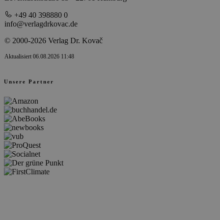
+49 40 398880 0
info@verlagdrkovac.de
© 2000-2026 Verlag Dr. Kovač
Aktualisiert 06.08.2026 11:48
Unsere Partner