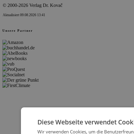
© 2000-2026 Verlag Dr. Kovač
Aktualisiert 09.08.2026 13:41
Unsere Partner
Diese Webseite verwendet Cooki
Wir verwenden Cookies, um die Benutzerfreund