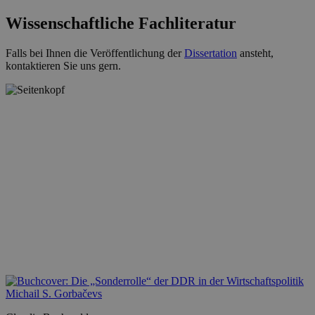
Wissenschaftliche Fachliteratur
Falls bei Ihnen die Veröffentlichung der
Dissertation
ansteht,
kontaktieren Sie uns gern.