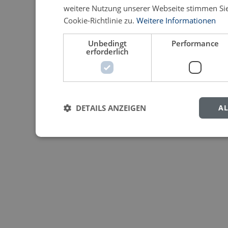
weitere Nutzung unserer Webseite stimmen S
Cookie-Richtlinie zu.
Weitere Informationen
Unbedingt
Performance
erforderlich
DETAILS ANZEIGEN
AL