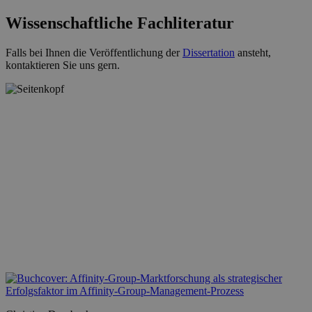
Wissenschaftliche Fachliteratur
Falls bei Ihnen die Veröffentlichung der
Dissertation
ansteht,
kontaktieren Sie uns gern.