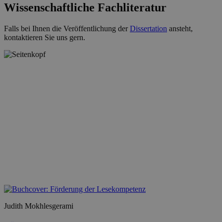
Wissenschaftliche Fachliteratur
Falls bei Ihnen die Veröffentlichung der
Dissertation
ansteht,
kontaktieren Sie uns gern.
Judith Mokhlesgerami