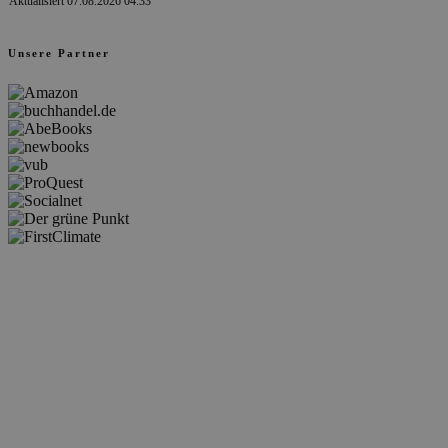
Aktualisiert 07.08.2026 04:33
Unsere Partner