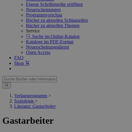
Eigene Schriftenreihe eröffnen
Neuerscheinungen
Programmvorschau
Bücher zu aktuellen Schlagzeilen
Bücher zu aktuellen Themen
Service
Suche im Online-Katalog
Kataloge im PDF-Format
Neuerscheinungsdienst
Open Access
FAQ
Shop
Verlagsprogramm
>
Soziologie
>
Literatur:
Gastarbeiter
Gastarbeiter