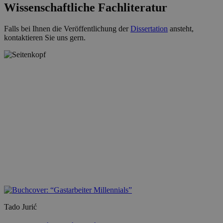
Wissenschaftliche Fachliteratur
Falls bei Ihnen die Veröffentlichung der
Dissertation
ansteht,
kontaktieren Sie uns gern.
Tado Jurić