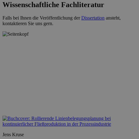
Wissenschaftliche Fachliteratur
Falls bei Ihnen die Veröffentlichung der
Dissertation
ansteht,
kontaktieren Sie uns gern.
Jens Kruse