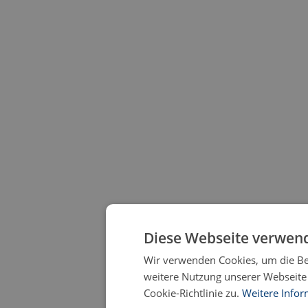
Diese Webseite verwend
Wir verwenden Cookies, um die Ben
weitere Nutzung unserer Webseit
Cookie-Richtlinie zu.
Weitere Info