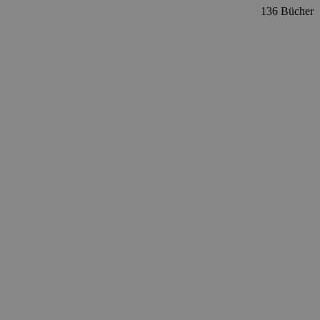
136 Bücher