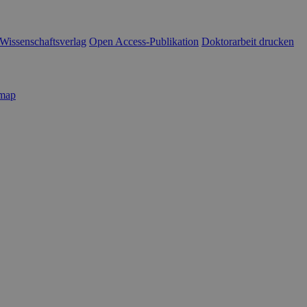
Wissenschaftsverlag
Open Access-Publikation
Doktorarbeit drucken
emap