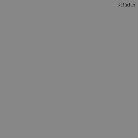
3 Bücher