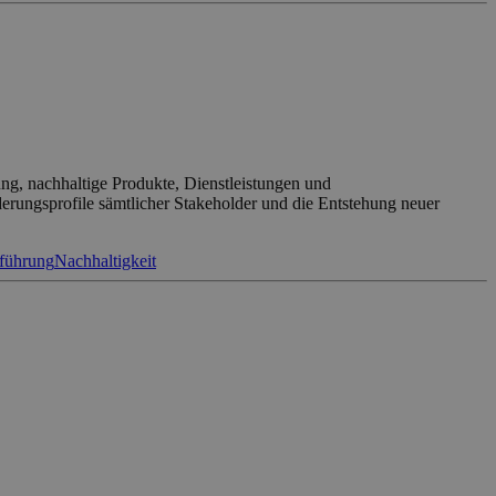
ung, nachhaltige Produkte, Dienstleistungen und
erungsprofile sämtlicher Stakeholder und die Entstehung neuer
führung
Nachhaltigkeit