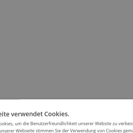
ite verwendet Cookies.
okies, um die Benutzerfreundlichkeit unserer Website zu verbes
unserer Webseite stimmen Sie der Verwendung von Cookies gem