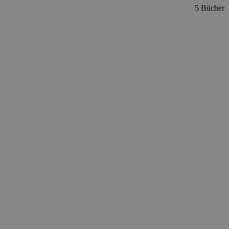
5 Bücher