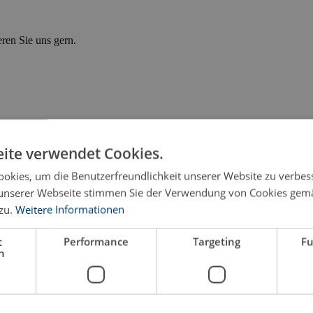
eren Sie uns gern.
ite verwendet Cookies.
okies, um die Benutzerfreundlichkeit unserer Website zu verbes
unserer Webseite stimmen Sie der Verwendung von Cookies gem
zu.
Weitere Informationen
t
Performance
Targeting
Fu
h