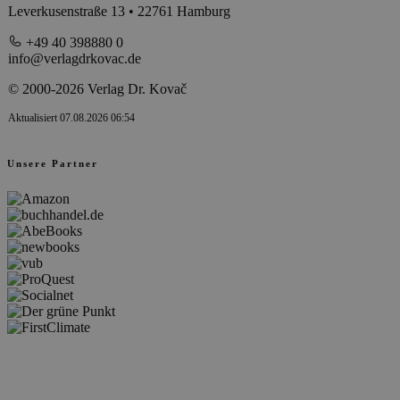
Leverkusenstraße 13 • 22761 Hamburg
+49 40 398880 0
info@verlagdrkovac.de
© 2000-2026 Verlag Dr. Kovač
Aktualisiert 07.08.2026 06:54
Unsere Partner