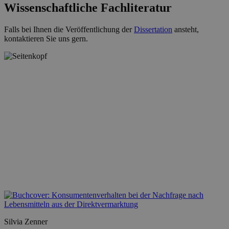
Wissenschaftliche Fachliteratur
Falls bei Ihnen die Veröffentlichung der
Dissertation
ansteht,
kontaktieren Sie uns gern.
Silvia Zenner