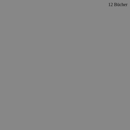
12 Bücher