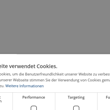
ite verwendet Cookies.
okies, um die Benutzerfreundlichkeit unserer Website zu verbes
unserer Webseite stimmen Sie der Verwendung von Cookies gem
zu.
Weitere Informationen
t
Performance
Targeting
Fu
h