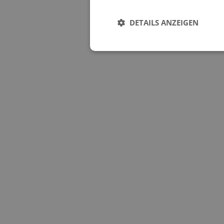
DETAILS ANZEIGEN