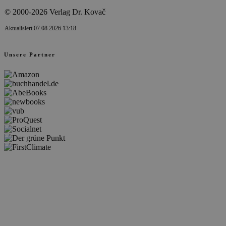
© 2000-2026 Verlag Dr. Kovač
Aktualisiert 07.08.2026 13:18
Unsere Partner