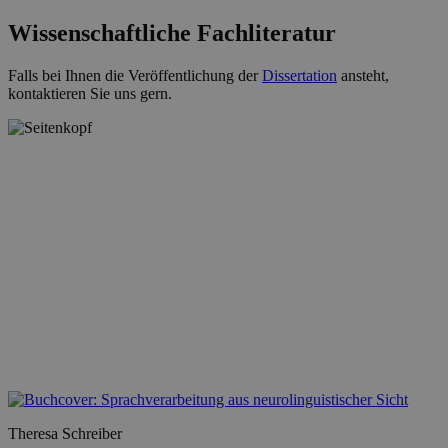
Wissenschaftliche Fachliteratur
Falls bei Ihnen die Veröffentlichung der
Dissertation
ansteht,
kontaktieren Sie uns gern.
Theresa Schreiber