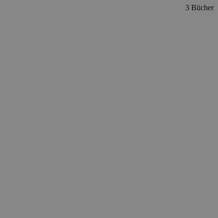
3 Bücher