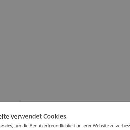
ite verwendet Cookies.
okies, um die Benutzerfreundlichkeit unserer Website zu verbes