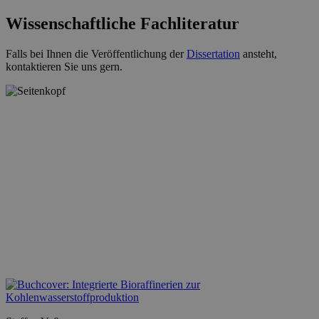
Wissenschaftliche Fachliteratur
Falls bei Ihnen die Veröffentlichung der
Dissertation
ansteht,
kontaktieren Sie uns gern.