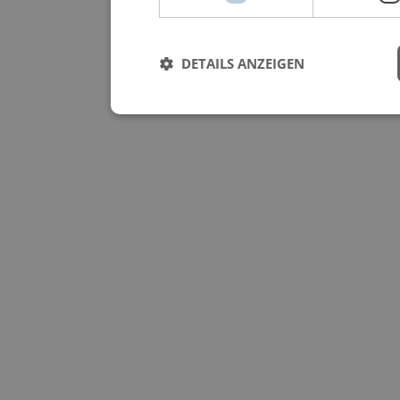
DETAILS ANZEIGEN