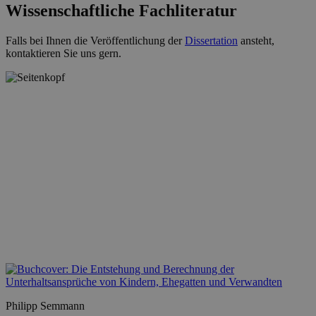
Wissenschaftliche Fachliteratur
Falls bei Ihnen die Veröffentlichung der
Dissertation
ansteht,
kontaktieren Sie uns gern.
Philipp Semmann