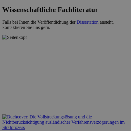
Wissenschaftliche Fachliteratur
Falls bei Ihnen die Veröffentlichung der
Dissertation
ansteht,
kontaktieren Sie uns gern.