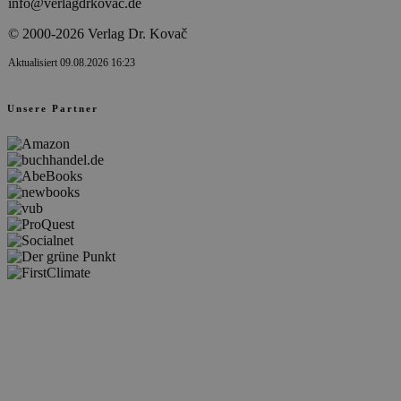
info@verlagdrkovac.de
© 2000-2026 Verlag Dr. Kovač
Aktualisiert 09.08.2026 16:23
Unsere Partner