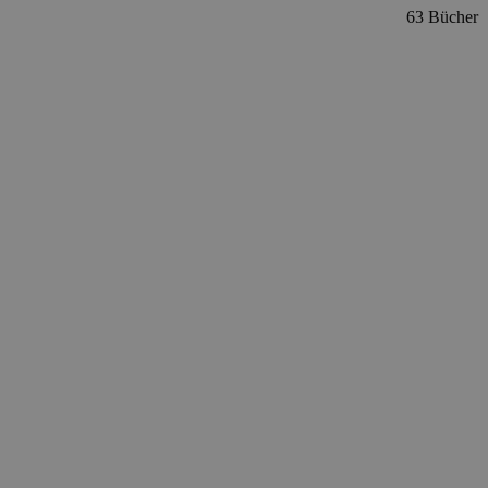
63 Bücher