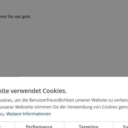
eren Sie uns gern.
ite verwendet Cookies.
okies, um die Benutzerfreundlichkeit unserer Website zu verbes
unserer Webseite stimmen Sie der Verwendung von Cookies gem
zu.
Weitere Informationen
t
Performance
Targeting
Fu