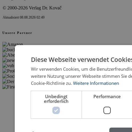
© 2000-2026 Verlag Dr. Kovač
Aktualisiert 08.08.2026 02:49
Unsere Partner
Diese Webseite verwendet Cookie
Wir verwenden Cookies, um die Benutzerfreundlic
weitere Nutzung unserer Webseite stimmen Sie 
Cookie-Richtlinie zu.
Weitere Informationen
Unbedingt
Performance
erforderlich