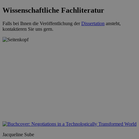
Wissenschaftliche Fachliteratur
Falls bei Ihnen die Veröffentlichung der
Dissertation
ansteht,
kontaktieren Sie uns gern.
Jacqueline Sube