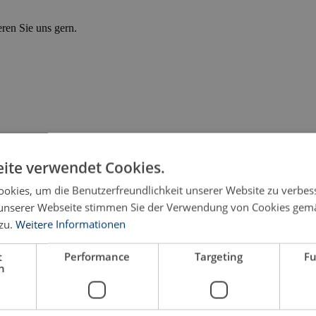
eren Sie uns gern.
ite verwendet Cookies.
okies, um die Benutzerfreundlichkeit unserer Website zu verbes
unserer Webseite stimmen Sie der Verwendung von Cookies gem
zu.
Weitere Informationen
t
Performance
Targeting
Fu
h