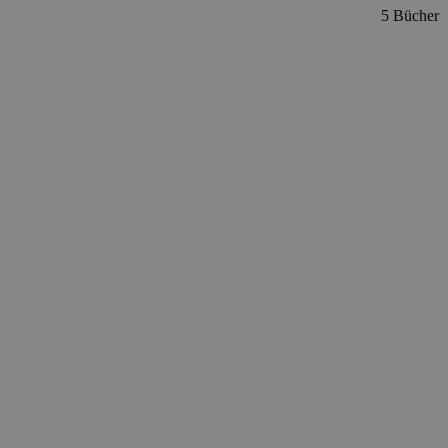
5 Bücher