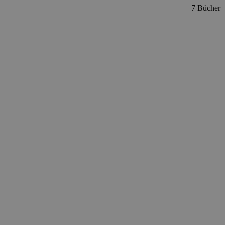
7 Bücher