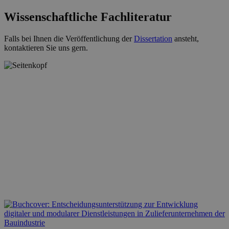
Wissenschaftliche Fachliteratur
Falls bei Ihnen die Veröffentlichung der
Dissertation
ansteht,
kontaktieren Sie uns gern.