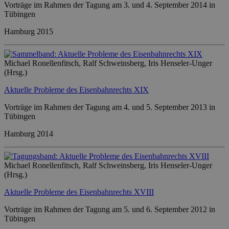
Vorträge im Rahmen der Tagung am 3. und 4. September 2014 in
Tübingen
Hamburg 2015
Michael Ronellenfitsch, Ralf Schweinsberg, Iris Henseler-Unger
(Hrsg.)
Aktuelle Probleme des Eisenbahnrechts XIX
Vorträge im Rahmen der Tagung am 4. und 5. September 2013 in
Tübingen
Hamburg 2014
Michael Ronellenfitsch, Ralf Schweinsberg, Iris Henseler-Unger
(Hrsg.)
Aktuelle Probleme des Eisenbahnrechts XVIII
Vorträge im Rahmen der Tagung am 5. und 6. September 2012 in
Tübingen