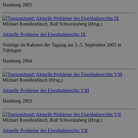
Hamburg 2005
Michael Ronellenfitsch, Ralf Schweinsberg (Hrsg.)
Aktuelle Probleme des Eisenbahnrechts IX
Vorträge im Rahmen der Tagung am 3.-5. September 2003 in
Tübingen
Hamburg 2004
Michael Ronellenfitsch (Hrsg.)
Aktuelle Probleme des Eisenbahnrechts VIII
Hamburg 2003
Michael Ronellenfitsch, Ralf Schweinsberg (Hrsg.)
Aktuelle Probleme des Eisenbahnrechts VII