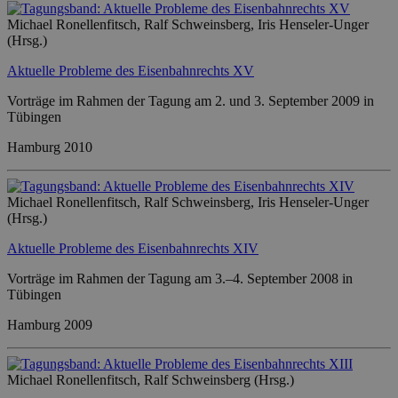
Michael Ronellenfitsch, Ralf Schweinsberg, Iris Henseler-Unger
(Hrsg.)
Aktuelle Probleme des Eisenbahnrechts XV
Vorträge im Rahmen der Tagung am 2. und 3. September 2009 in
Tübingen
Hamburg 2010
Michael Ronellenfitsch, Ralf Schweinsberg, Iris Henseler-Unger
(Hrsg.)
Aktuelle Probleme des Eisenbahnrechts XIV
Vorträge im Rahmen der Tagung am 3.–4. September 2008 in
Tübingen
Hamburg 2009
Michael Ronellenfitsch, Ralf Schweinsberg (Hrsg.)