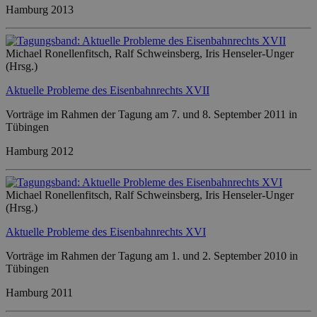
Hamburg 2013
Michael Ronellenfitsch, Ralf Schweinsberg, Iris Henseler-Unger
(Hrsg.)
Aktuelle Probleme des Eisenbahnrechts XVII
Vorträge im Rahmen der Tagung am 7. und 8. September 2011 in
Tübingen
Hamburg 2012
Michael Ronellenfitsch, Ralf Schweinsberg, Iris Henseler-Unger
(Hrsg.)
Aktuelle Probleme des Eisenbahnrechts XVI
Vorträge im Rahmen der Tagung am 1. und 2. September 2010 in
Tübingen
Hamburg 2011