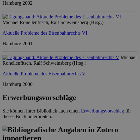
Hamburg 2002
Michael Ronellenfitsch, Ralf Schweinsberg (Hrsg.)
Aktuelle Probleme des Eisenbahnrechts VI
Hamburg 2001
Michael
Ronellenfitsch, Ralf Schweinsberg (Hrsg.)
Aktuelle Probleme des Eisenbahnrechts V
Hamburg 2000
Erwerbungsvorschläge
Sie können Ihrer Bibliothek auch einen
Erwerbungsvorschlag
für
dieses Buch unterbreiten.