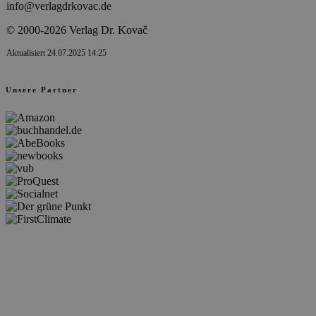
info@verlagdrkovac.de
© 2000-2026 Verlag Dr. Kovač
Aktualisiert 24.07.2025 14:25
Unsere Partner