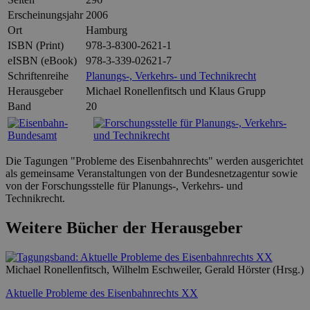
Erscheinungsjahr
2006
Ort
Hamburg
ISBN (Print)
978-3-8300-2621-1
eISBN (eBook)
978-3-339-02621-7
Schriftenreihe
Planungs-, Verkehrs- und Technikrecht
Herausgeber
Michael Ronellenfitsch und Klaus Grupp
Band
20
Die Tagungen "Probleme des Eisenbahnrechts" werden ausgerichtet
als gemeinsame Veranstaltungen von der Bundesnetzagentur sowie
von der Forschungsstelle für Planungs-, Verkehrs- und
Technikrecht.
Weitere Bücher der Herausgeber
Michael Ronellenfitsch, Wilhelm Eschweiler, Gerald Hörster (Hrsg.)
Aktuelle Probleme des Eisenbahnrechts XX