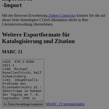
-Import
Mit der Browser-Erweiterung
Zotero Connector
können Sie die auf
dieser Seite hinterlegten COinS-Metadaten direkt in Ihre
Literaturverwaltung übernehmen.
Weitere Exportformate für
Katalogisierung und Zitation
MARC 21
MARC 21 herunterladen
In Zwischenablage kopieren