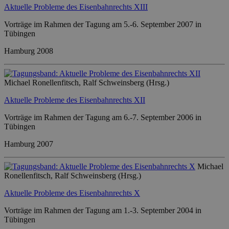
Aktuelle Probleme des Eisenbahnrechts XIII
Vorträge im Rahmen der Tagung am 5.-6. September 2007 in
Tübingen
Hamburg 2008
Michael Ronellenfitsch, Ralf Schweinsberg (Hrsg.)
Aktuelle Probleme des Eisenbahnrechts XII
Vorträge im Rahmen der Tagung am 6.-7. September 2006 in
Tübingen
Hamburg 2007
Michael
Ronellenfitsch, Ralf Schweinsberg (Hrsg.)
Aktuelle Probleme des Eisenbahnrechts X
Vorträge im Rahmen der Tagung am 1.-3. September 2004 in
Tübingen