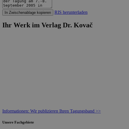
RIS herunterladen
In Zwischenablage kopieren
Ihr Werk im Verlag Dr. Kovač
Informationen: Wir publizieren Ihren Tagungsband >>
Unsere Fachgebiete