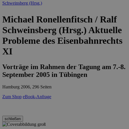
Michael Ronellenfitsch / Ralf
Schweinsberg (Hrsg.)
Aktuelle
Probleme des Eisenbahnrechts
XI
Vorträge im Rahmen der Tagung am 7.-8.
September 2005 in Tübingen
Hamburg 2006, 296 Seiten
Zum Shop
eBook-Anfrage
schließen