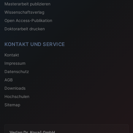
Masterarbeit publizieren
Wissenschaftsverlag
Open Access-Publikation
Doktorarbeit drucken
KONTAKT UND SERVICE
Kontakt
Impressum
Datenschutz
AGB
Downloads
Hochschulen
Sitemap
Verlag Dr. Kovač GmbH