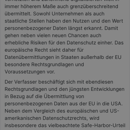
immer höherem Maße auch grenzüberschreitend
übermittelt. Sowohl Unternehmen als auch
staatliche Stellen haben den Nutzen und den Wert
personenbezogener Daten längst erkannt. Damit
gehen neben vielen neuen Chancen auch
erhebliche Risiken für den Datenschutz einher. Das
europäische Recht sieht daher für
Datenübermittlungen in Staaten außerhalb der EU
besondere Rechtsgrundlagen und
Voraussetzungen vor.
Der Verfasser beschäftigt sich mit ebendiesen
Rechtsgrundlagen und den jüngsten Entwicklungen
in Bezug auf die Übermittlung von
personenbezogenen Daten aus der EU in die USA.
Neben dem Vergleich des europäischen und US-
amerikanischen Datenschutzrechts, wird
insbesondere das vielbeachtete Safe-Harbor-Urteil