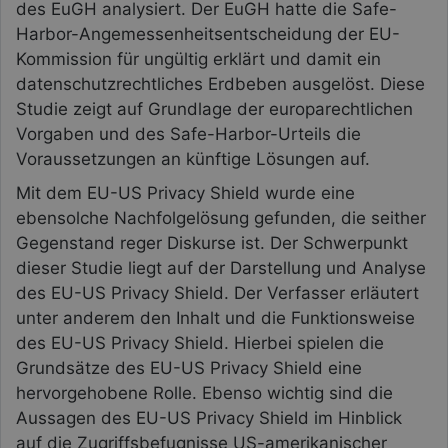
des EuGH analysiert. Der EuGH hatte die Safe-
Harbor-Angemessenheitsentscheidung der EU-
Kommission für ungültig erklärt und damit ein
datenschutzrechtliches Erdbeben ausgelöst. Diese
Studie zeigt auf Grundlage der europarechtlichen
Vorgaben und des Safe-Harbor-Urteils die
Voraussetzungen an künftige Lösungen auf.
Mit dem EU-US Privacy Shield wurde eine
ebensolche Nachfolgelösung gefunden, die seither
Gegenstand reger Diskurse ist. Der Schwerpunkt
dieser Studie liegt auf der Darstellung und Analyse
des EU-US Privacy Shield. Der Verfasser erläutert
unter anderem den Inhalt und die Funktionsweise
des EU-US Privacy Shield. Hierbei spielen die
Grundsätze des EU-US Privacy Shield eine
hervorgehobene Rolle. Ebenso wichtig sind die
Aussagen des EU-US Privacy Shield im Hinblick
auf die Zugriffsbefugnisse US-amerikanischer