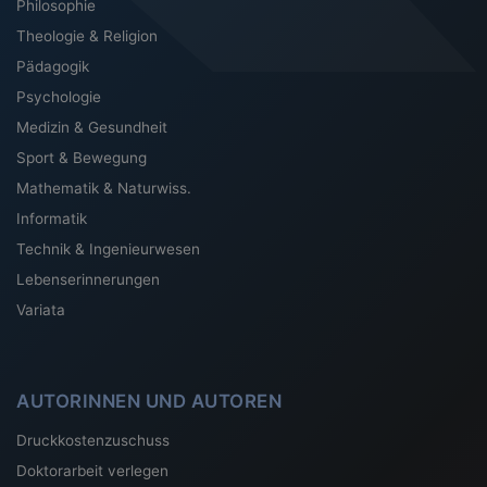
Philosophie
Theologie & Religion
Pädagogik
Psychologie
Medizin & Gesundheit
Sport & Bewegung
Mathematik & Naturwiss.
Informatik
Technik & Ingenieurwesen
Lebenserinnerungen
Variata
AUTORINNEN UND AUTOREN
Druckkostenzuschuss
Doktorarbeit verlegen