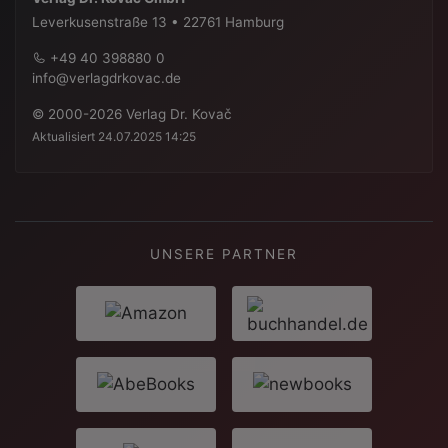
Leverkusenstraße 13 • 22761 Hamburg
+49 40 398880 0
info@verlagdrkovac.de
© 2000-2026 Verlag Dr. Kovač
Aktualisiert 24.07.2025 14:25
UNSERE PARTNER