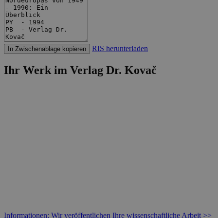
RIS herunterladen
In Zwischenablage kopieren
Ihr Werk im Verlag Dr. Kovač
Informationen: Wir veröffentlichen Ihre wissenschaftliche Arbeit >>