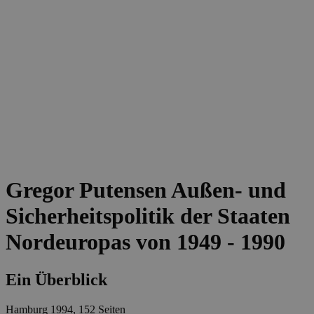
Gregor Putensen
Außen- und
Sicherheitspolitik der Staaten
Nordeuropas von 1949 - 1990
Ein Überblick
Hamburg 1994, 152 Seiten