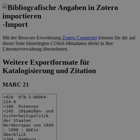
-Import
Mit der Browser-Erweiterung
Zotero Connector
können Sie die auf
dieser Seite hinterlegten COinS-Metadaten direkt in Ihre
Literaturverwaltung übernehmen.
Weitere Exportformate für
Katalogisierung und Zitation
MARC 21