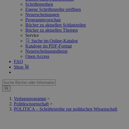
Schriftenreihen
Eigene Schriftenreihe eröffnen
Neuerscheinungen
Programmvorschau
Bücher zu aktuellen Schlagzeilen
Bücher zu aktuellen Themen
Service
Suche im Online-Katalog
Kataloge im PDF-Format
Neuerscheinungsdienst
Open Access
FAQ
Shop
Verlagsprogramm
>
Politikwissenschaft
>
POLITICA – Schriftenreihe zur politischen Wissenschaft