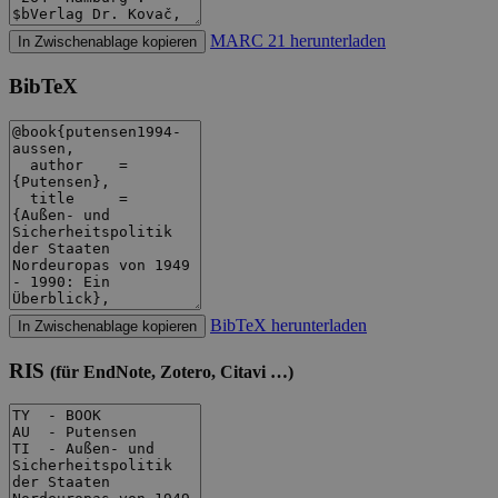
MARC 21 herunterladen
In Zwischenablage kopieren
BibTeX
BibTeX herunterladen
In Zwischenablage kopieren
RIS
(für EndNote, Zotero, Citavi …)