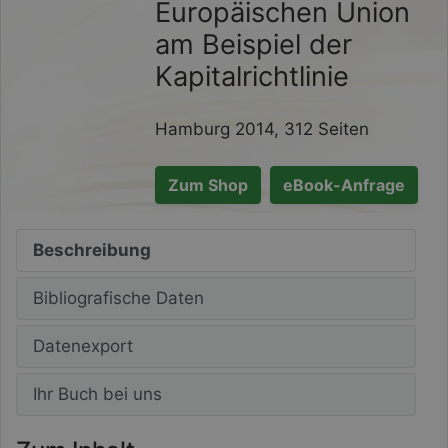
Europäischen Union
am Beispiel der
Kapitalrichtlinie
Hamburg 2014, 312 Seiten
Zum Shop
eBook-Anfrage
Beschreibung
Bibliografische Daten
Datenexport
Ihr Buch bei uns