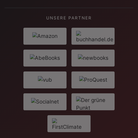
UNSERE PARTNER