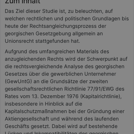
Zum Inhalt
Das Ziel dieser Studie ist, zu beleuchten, auf
welchen rechtlichen und politischen Grundlagen bis
heute der Rechtsangleichungsprozess der
georgischen Gesetzgebung allgemein an
Unionsrecht stattgefunden hat.
Aufgrund des umfangreichen Materials des
anzugleichenden Rechts wird der Schwerpunkt auf
die rechtsvergleichende Analyse des georgischen
Gesetzes über die gewerblichen Unternehmer
(GewUntG) an die Grundsätze der zweiten
gesellschaftsrechtlichen Richtlinie 77/91/EWG des
Rates vom 13. Dezember 1976 (Kapitalrichtlinie),
insbesondere in Hinblick auf die
Kapitalschutzmaßnahmen bei der Gründung einer
Aktiengesellschaft und während des laufenden
Geschäfts gesetzt. Dabei wird auf bestehende
Lücken und Inkompatibilitäten des georgischen