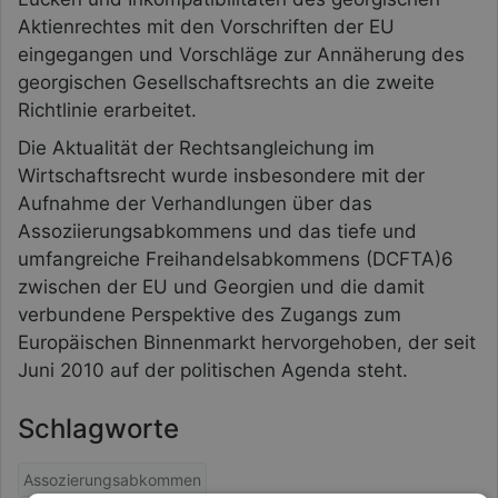
Aktienrechtes mit den Vorschriften der EU
eingegangen und Vorschläge zur Annäherung des
georgischen Gesellschaftsrechts an die zweite
Richtlinie erarbeitet.
Die Aktualität der Rechtsangleichung im
Wirtschaftsrecht wurde insbesondere mit der
Aufnahme der Verhandlungen über das
Assoziierungsabkommens und das tiefe und
umfangreiche Freihandelsabkommens (DCFTA)6
zwischen der EU und Georgien und die damit
verbundene Perspektive des Zugangs zum
Europäischen Binnenmarkt hervorgehoben, der seit
Juni 2010 auf der politischen Agenda steht.
Schlagworte
Assozierungsabkommen