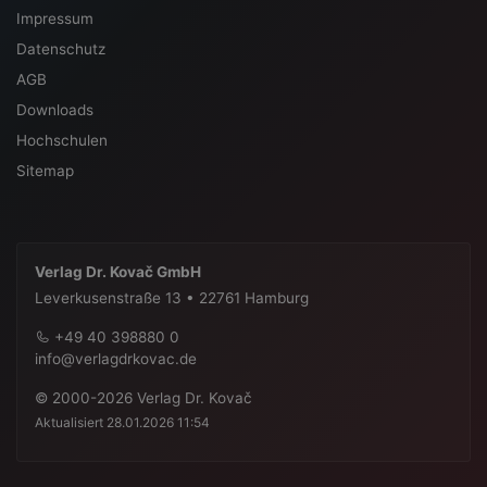
Impressum
Datenschutz
AGB
Downloads
Hochschulen
Sitemap
Verlag Dr. Kovač GmbH
Leverkusenstraße 13 • 22761 Hamburg
+49 40 398880 0
info@verlagdrkovac.de
© 2000-2026 Verlag Dr. Kovač
Aktualisiert 28.01.2026 11:54