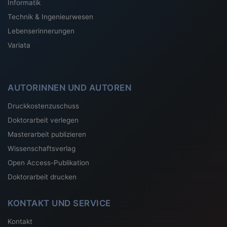
Informatik
Technik & Ingenieurwesen
Lebenserinnerungen
Variata
AUTORINNEN UND AUTOREN
Druckkostenzuschuss
Doktorarbeit verlegen
Masterarbeit publizieren
Wissenschaftsverlag
Open Access-Publikation
Doktorarbeit drucken
KONTAKT UND SERVICE
Kontakt