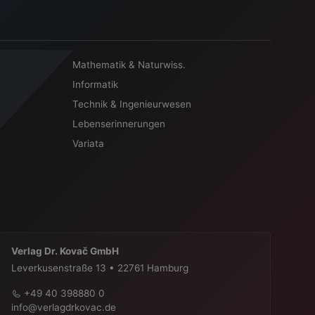
Mathematik & Naturwiss.
Informatik
Technik & Ingenieurwesen
Lebenserinnerungen
Variata
Verlag Dr. Kovač GmbH
Leverkusenstraße 13 • 22761 Hamburg
+49 40 398880 0
info@verlagdrkovac.de