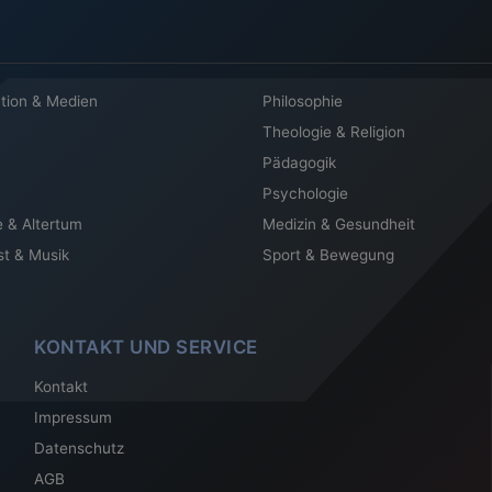
tion & Medien
Philosophie
Theologie & Religion
Pädagogik
Psychologie
e & Altertum
Medizin & Gesundheit
st & Musik
Sport & Bewegung
KONTAKT UND SERVICE
Kontakt
Impressum
Datenschutz
AGB