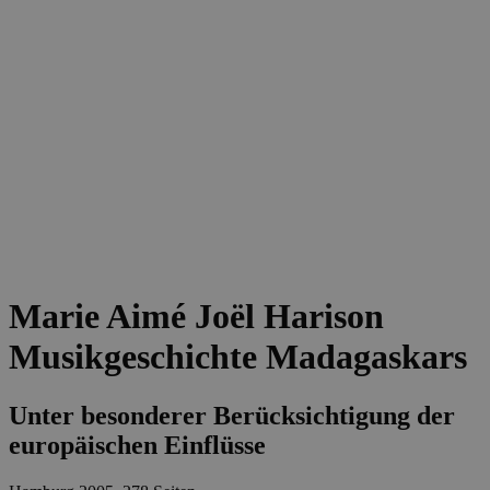
Marie Aimé Joël Harison
Musikgeschichte Madagaskars
Unter besonderer Berücksichtigung der
europäischen Einflüsse