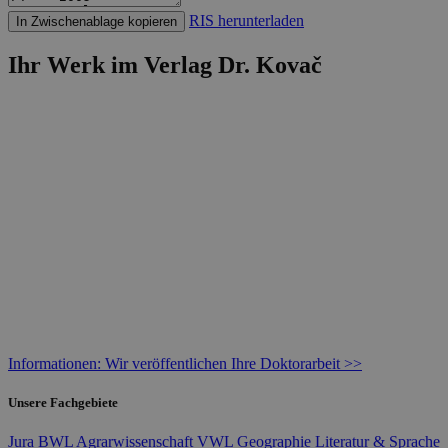
RIS herunterladen
In Zwischenablage kopieren
Ihr Werk im Verlag Dr. Kovač
Informationen: Wir veröffentlichen Ihre Doktorarbeit >>
Unsere Fachgebiete
Jura
BWL
Agrarwissenschaft
VWL
Geographie
Literatur & Sprache