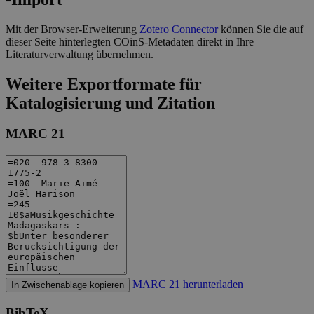
Mit der Browser-Erweiterung
Zotero Connector
können Sie die auf
dieser Seite hinterlegten COinS-Metadaten direkt in Ihre
Literaturverwaltung übernehmen.
Weitere Exportformate für
Katalogisierung und Zitation
MARC 21
MARC 21 herunterladen
In Zwischenablage kopieren
BibTeX