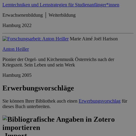
Lerntechniken und Lernstrategien für Studienanfänger*innen
Erwachsenenbildung │ Weiterbildung
Hamburg 2022
Marie Aimé Joël Harison
Anton Heiller
Pionier der Orgel- und Kirchenmusik Österreichs nach der
Kriegszeit. Sein Leben und sein Werk
Hamburg 2005
Erwerbungsvorschläge
Sie können Ihrer Bibliothek auch einen
Erwerbungsvorschlag
für
dieses Buch unterbreiten.
-Import