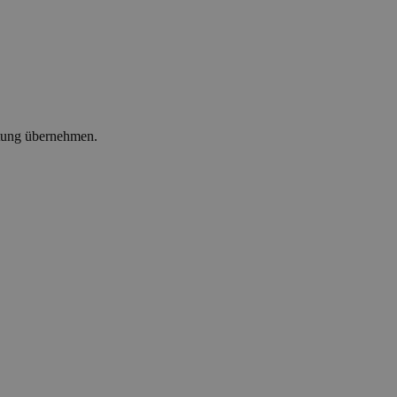
ltung übernehmen.