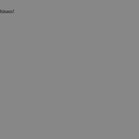
 hinaus!