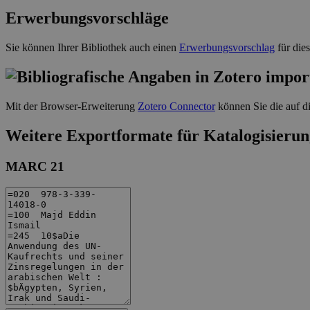
Erwerbungsvorschläge
Sie können Ihrer Bibliothek auch einen
Erwerbungsvorschlag
für die
Mit der Browser-Erweiterung
Zotero Connector
können Sie die auf di
Weitere Exportformate für Katalogisierun
MARC 21