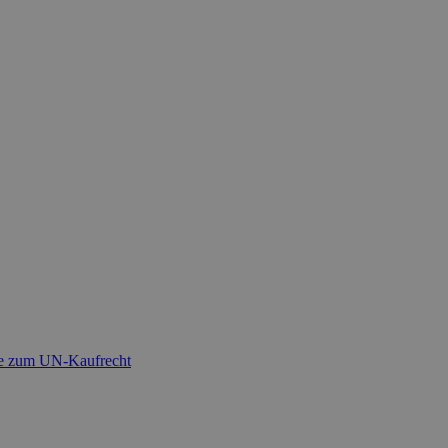
wie zum UN-Kaufrecht