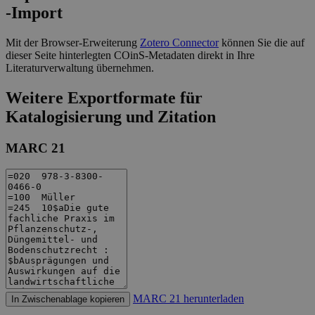
-Import
Mit der Browser-Erweiterung
Zotero Connector
können Sie die auf
dieser Seite hinterlegten COinS-Metadaten direkt in Ihre
Literaturverwaltung übernehmen.
Weitere Exportformate für
Katalogisierung und Zitation
MARC 21
MARC 21 herunterladen
In Zwischenablage kopieren