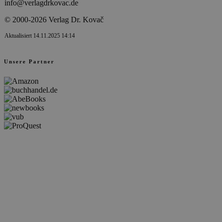
info@verlagdrkovac.de
© 2000-2026 Verlag Dr. Kovač
Aktualisiert 14.11.2025 14:14
Unsere Partner