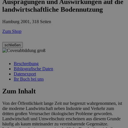
Ausprägungen und Auswirkungen auf die
landwirtschaftliche Bodennutzung
Hamburg 2001, 318 Seiten
Zum Shop
schließen
Beschreibung
Bibliografische Daten
Datenexport
Ihr Buch bei uns
Zum Inhalt
Von der Öffentlichkeit lange Zeit nur begrenzt wahrgenommen, ist
die moderne Landwirtschaft neben Industrie und Verkehr zum
dritten großen Verursacher ökologischer Probleme geworden.
Landwirtschaft und Umweltschutz erscheinen aus diesem Grunde
häufig als kaum miteinander zu vereinbarende Gegensätze.