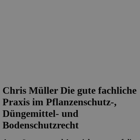
Chris Müller
Die gute fachliche
Praxis im Pflanzenschutz-,
Düngemittel- und
Bodenschutzrecht