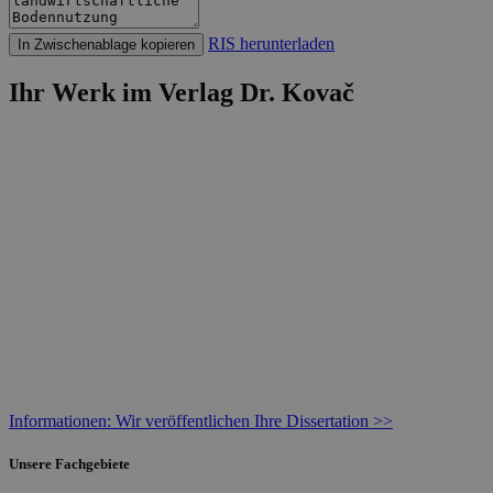
RIS herunterladen
In Zwischenablage kopieren
Ihr Werk im Verlag Dr. Kovač
Informationen: Wir veröffentlichen Ihre Dissertation >>
Unsere Fachgebiete