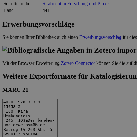
Schriftenreihe
Strafrecht in Forschung und Praxis
Band
441
Erwerbungsvorschläge
Sie können Ihrer Bibliothek auch einen
Erwerbungsvorschlag
für die
Mit der Browser-Erweiterung
Zotero Connector
können Sie die auf di
Weitere Exportformate für Katalogisierun
MARC 21