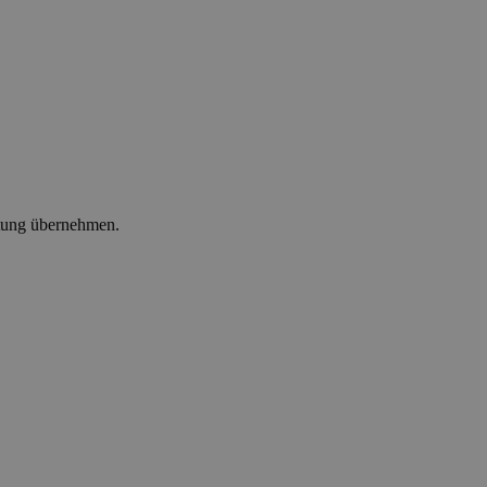
ltung übernehmen.