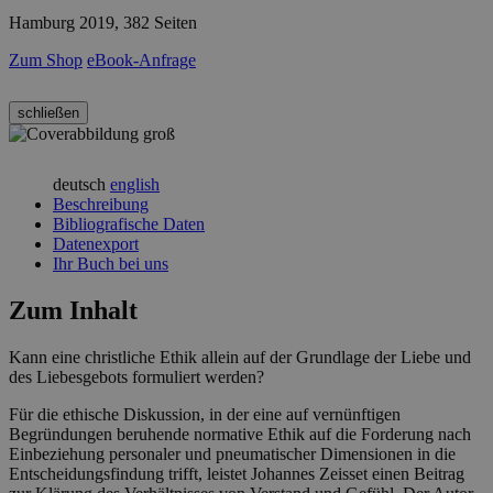
Hamburg 2019, 382 Seiten
Zum Shop
eBook-Anfrage
schließen
deutsch
english
Beschreibung
Bibliografische Daten
Datenexport
Ihr Buch bei uns
Zum Inhalt
Kann eine christliche Ethik allein auf der Grundlage der Liebe und
des Liebesgebots formuliert werden?
Für die ethische Diskussion, in der eine auf vernünftigen
Begründungen beruhende normative Ethik auf die Forderung nach
Einbeziehung personaler und pneumatischer Dimensionen in die
Entscheidungsfindung trifft, leistet Johannes Zeisset einen Beitrag