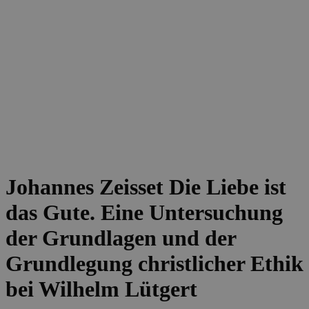
Johannes Zeisset
Die Liebe ist
das Gute. Eine Untersuchung
der Grundlagen und der
Grundlegung christlicher Ethik
bei Wilhelm Lütgert