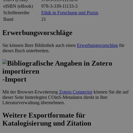
eISBN (eBook)
978-3-339-11133-3
Schriftenreihe
Ethik in Forschung und Praxis
Band
21
Erwerbungsvorschläge
Sie können Ihrer Bibliothek auch einen
Erwerbungsvorschlag
für
dieses Buch unterbreiten.
-Import
Mit der Browser-Erweiterung
Zotero Connector
können Sie die auf
dieser Seite hinterlegten COinS-Metadaten direkt in Ihre
Literaturverwaltung übernehmen.
Weitere Exportformate für
Katalogisierung und Zitation