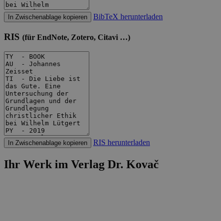
BibTeX herunterladen
In Zwischenablage kopieren
RIS
(für EndNote, Zotero, Citavi …)
RIS herunterladen
In Zwischenablage kopieren
Ihr Werk im Verlag Dr. Kovač