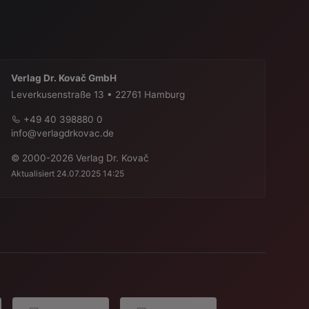
Verlag Dr. Kovač GmbH
Leverkusenstraße 13 • 22761 Hamburg
+49 40 398880 0
info@verlagdrkovac.de
© 2000-2026 Verlag Dr. Kovač
Aktualisiert 24.07.2025 14:25