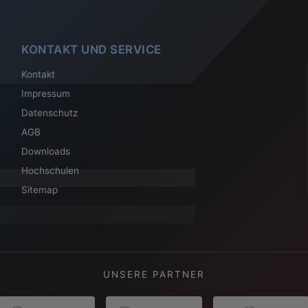
KONTAKT UND SERVICE
Kontakt
Impressum
Datenschutz
AGB
Downloads
Hochschulen
Sitemap
UNSERE PARTNER