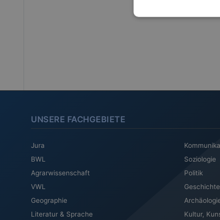
UNSERE FACHGEBIETE
Jura
Kommunika
BWL
Soziologie
Agrarwissenschaft
Politik
VWL
Geschichte
Geographie
Archäologi
Literatur & Sprache
Kultur, Kun