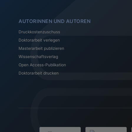
AUTORINNEN UND AUTOREN
Druckkostenzuschuss
Doktorarbeit verlegen
Masterarbeit publizieren
Wissenschaftsverlag
Open Access-Publikation
Doktorarbeit drucken