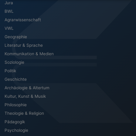
Jura
BWL
Agrarwissenschaft
VWL
Geographie
Literatur & Sprache
Kommunikation & Medien
Soziologie
Politik
Geschichte
Archäologie & Altertum
Kultur, Kunst & Musik
Philosophie
Theologie & Religion
Pädagogik
Psychologie