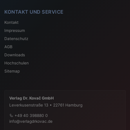
KONTAKT UND SERVICE
Kontakt
Impressum
Datenschutz
AGB
Downloads
Hochschulen
Sitemap
Verlag Dr. Kovač GmbH
Leverkusenstraße 13 • 22761 Hamburg
+49 40 398880 0
info@verlagdrkovac.de