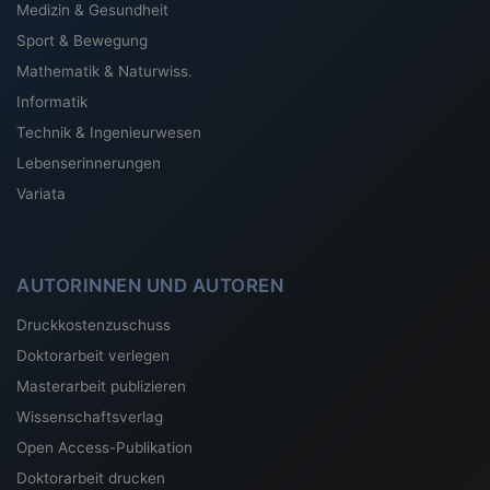
Medizin & Gesundheit
Sport & Bewegung
Mathematik & Naturwiss.
Informatik
Technik & Ingenieurwesen
Lebenserinnerungen
Variata
AUTORINNEN UND AUTOREN
Druckkostenzuschuss
Doktorarbeit verlegen
Masterarbeit publizieren
Wissenschaftsverlag
Open Access-Publikation
Doktorarbeit drucken