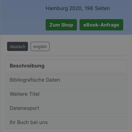
Hamburg 2020, 196 Seiten
Zum Shop
eBook-Anfrage
deutsch
english
Beschreibung
Bibliografische Daten
Weitere Titel
Datenexport
Ihr Buch bei uns