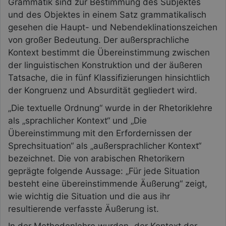
Grammatik sind zur Bestimmung des Subjektes
und des Objektes in einem Satz grammatikalisch
gesehen die Haupt- und Nebendeklinationszeichen
von großer Bedeutung. Der außersprachliche
Kontext bestimmt die Übereinstimmung zwischen
der linguistischen Konstruktion und der äußeren
Tatsache, die in fünf Klassifizierungen hinsichtlich
der Kongruenz und Absurdität gegliedert wird.
„Die textuelle Ordnung“ wurde in der Rhetoriklehre
als „sprachlicher Kontext“ und „Die
Übereinstimmung mit den Erfordernissen der
Sprechsituation“ als „außersprachlicher Kontext“
bezeichnet. Die von arabischen Rhetorikern
geprägte folgende Aussage: „Für jede Situation
besteht eine übereinstimmende Äußerung“ zeigt,
wie wichtig die Situation und die aus ihr
resultierende verfasste Äußerung ist.