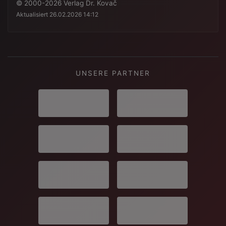
© 2000-2026 Verlag Dr. Kovač
Aktualisiert 26.02.2026 14:12
UNSERE PARTNER