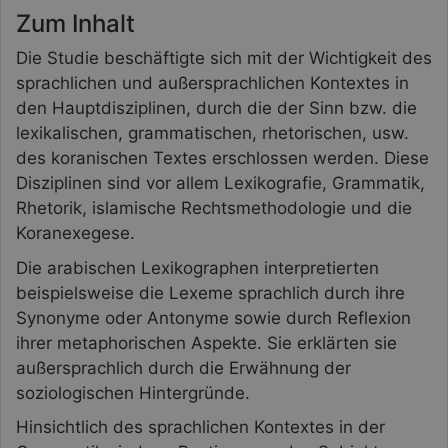
Zum Inhalt
Die Studie beschäftigte sich mit der Wichtigkeit des
sprachlichen und außersprachlichen Kontextes in
den Hauptdisziplinen, durch die der Sinn bzw. die
lexikalischen, grammatischen, rhetorischen, usw.
des koranischen Textes erschlossen werden. Diese
Disziplinen sind vor allem Lexikografie, Grammatik,
Rhetorik, islamische Rechtsmethodologie und die
Koranexegese.
Die arabischen Lexikographen interpretierten
beispielsweise die Lexeme sprachlich durch ihre
Synonyme oder Antonyme sowie durch Reflexion
ihrer metaphorischen Aspekte. Sie erklärten sie
außersprachlich durch die Erwähnung der
soziologischen Hintergründe.
Hinsichtlich des sprachlichen Kontextes in der