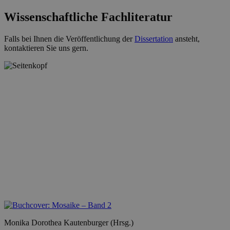
Wissenschaftliche Fachliteratur
Falls bei Ihnen die Veröffentlichung der
Dissertation
ansteht,
kontaktieren Sie uns gern.
Monika Dorothea Kautenburger (Hrsg.)