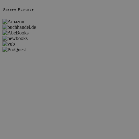
Unsere Partner