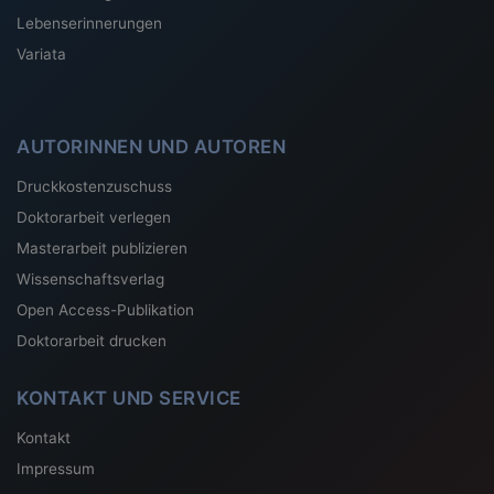
Lebenserinnerungen
Variata
AUTORINNEN UND AUTOREN
Druckkostenzuschuss
Doktorarbeit verlegen
Masterarbeit publizieren
Wissenschaftsverlag
Open Access-Publikation
Doktorarbeit drucken
KONTAKT UND SERVICE
Kontakt
Impressum