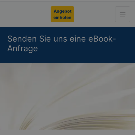
Angebot
einholen
Senden Sie uns eine eBook-
Anfrage