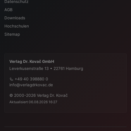
Datenschutz
AGB
Downloads
Hochschulen
Sitemap
Verlag Dr. Kovač GmbH
Leverkusenstraße 13 • 22761 Hamburg
+49 40 398880 0
info@verlagdrkovac.de
© 2000-2026 Verlag Dr. Kovač
Aktualisiert 06.08.2026 16:27