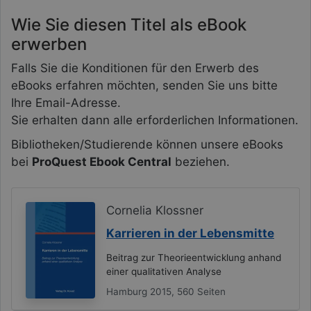
Wie Sie diesen Titel als eBook
erwerben
Falls Sie die Konditionen für den Erwerb des
eBooks erfahren möchten, senden Sie uns bitte
Ihre Email-Adresse.
Sie erhalten dann alle erforderlichen Informationen.
Bibliotheken/Studierende können unsere eBooks
bei
ProQuest Ebook Central
beziehen.
Cornelia Klossner
Karrieren in der Lebensmitte
Beitrag zur Theorieentwicklung anhand
einer qualitativen Analyse
Hamburg 2015, 560 Seiten