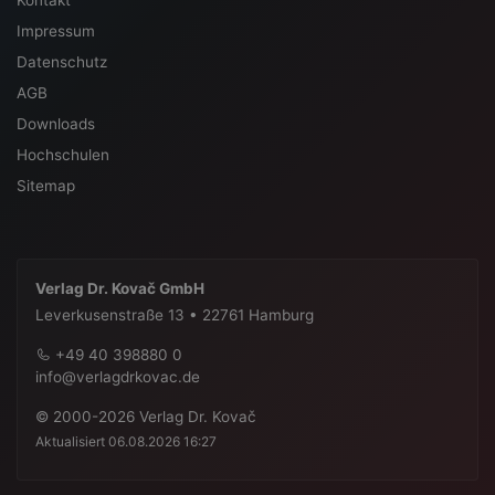
Impressum
Datenschutz
AGB
Downloads
Hochschulen
Sitemap
Verlag Dr. Kovač GmbH
Leverkusenstraße 13 • 22761 Hamburg
+49 40 398880 0
info@verlagdrkovac.de
© 2000-2026 Verlag Dr. Kovač
Aktualisiert 06.08.2026 16:27