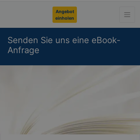
Angebot
einholen
Senden Sie uns eine eBook-
Anfrage