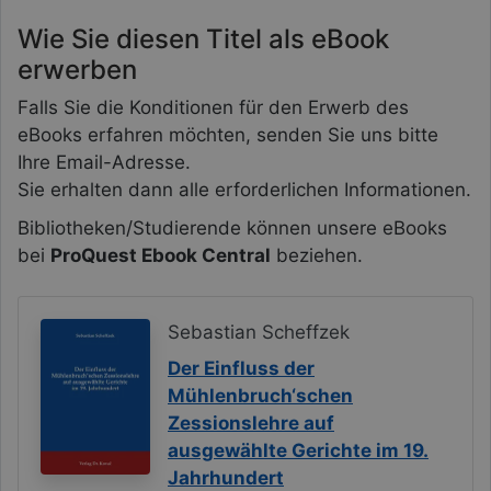
Wie Sie diesen Titel als eBook
erwerben
Falls Sie die Konditionen für den Erwerb des
eBooks erfahren möchten, senden Sie uns bitte
Ihre Email-Adresse.
Sie erhalten dann alle erforderlichen Informationen.
Bibliotheken/Studierende können unsere eBooks
bei
ProQuest Ebook Central
beziehen.
Sebastian Scheffzek
Der Einfluss der
Mühlenbruch‘schen
Zessionslehre auf
ausgewählte Gerichte im 19.
Jahrhundert