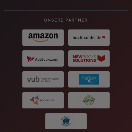
UNSERE PARTNER