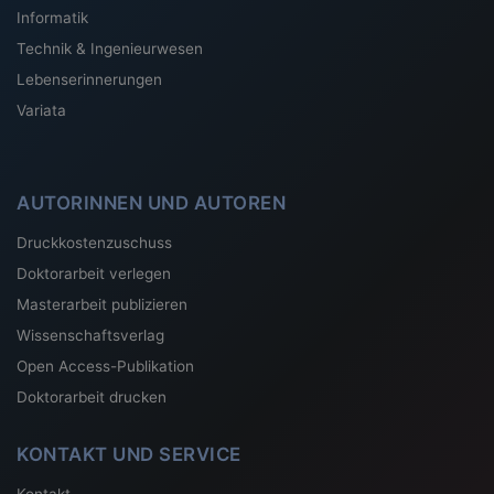
Informatik
Technik & Ingenieurwesen
Lebenserinnerungen
Variata
AUTORINNEN UND AUTOREN
Druckkostenzuschuss
Doktorarbeit verlegen
Masterarbeit publizieren
Wissenschaftsverlag
Open Access-Publikation
Doktorarbeit drucken
KONTAKT UND SERVICE
Kontakt