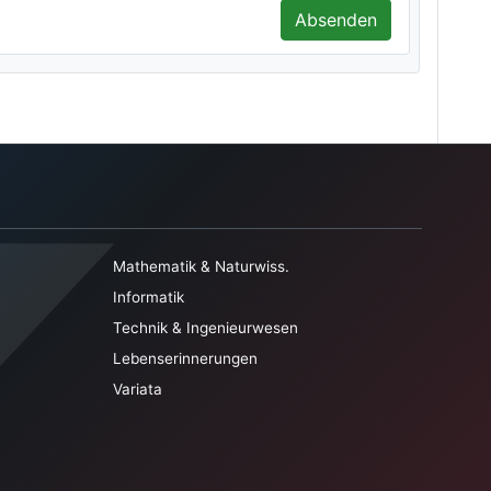
Absenden
Mathematik & Naturwiss.
Informatik
Technik & Ingenieurwesen
Lebenserinnerungen
Variata