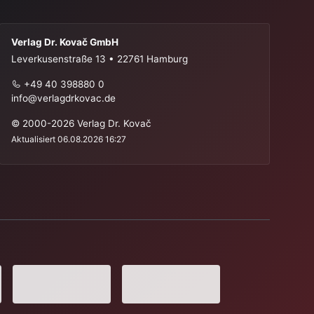
Verlag Dr. Kovač GmbH
Leverkusenstraße 13 • 22761 Hamburg
+49 40 398880 0
info@verlagdrkovac.de
© 2000-2026 Verlag Dr. Kovač
Aktualisiert 06.08.2026 16:27