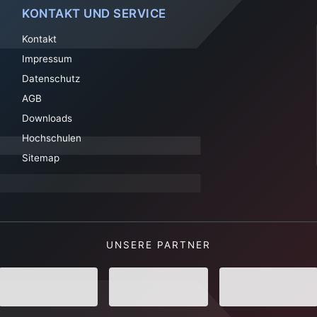
KONTAKT UND SERVICE
Kontakt
Impressum
Datenschutz
AGB
Downloads
Hochschulen
Sitemap
UNSERE PARTNER