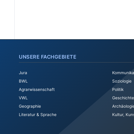
UNSERE FACHGEBIETE
Jura
Kommunika
BWL
Soziologie
Agrarwissenschaft
Politik
VWL
Geschichte
Geographie
Archäologi
Literatur & Sprache
Kultur, Kun