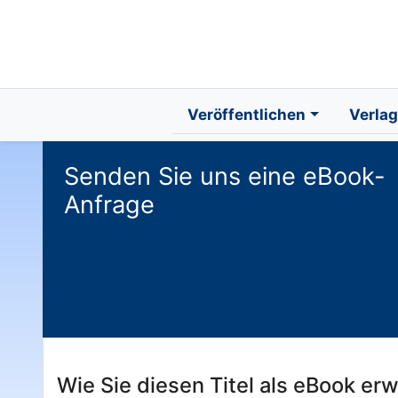
Veröffentlichen
Verlag
Senden Sie uns eine eBook-
Anfrage
Wie Sie diesen Titel als eBook er