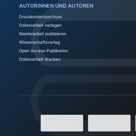
AUTORINNEN UND AUTOREN
Druckkostenzuschuss
Doktorarbeit verlegen
Masterarbeit publizieren
Wissenschaftsverlag
Open Access-Publikation
Doktorarbeit drucken