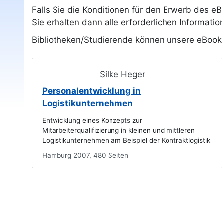
Falls Sie die Konditionen für den Erwerb des e
Sie erhalten dann alle erforderlichen Informatio
Bibliotheken/Studierende können unsere eBook
Silke Heger
Personalentwicklung in
Logistikunternehmen
Entwicklung eines Konzepts zur
Mitarbeiterqualifizierung in kleinen und mittleren
Logistikunternehmen am Beispiel der Kontraktlogistik
Hamburg 2007, 480 Seiten