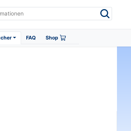
ücher
FAQ
Shop