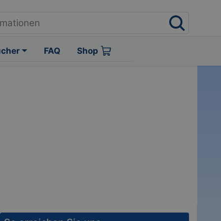
ücher
FAQ
Shop