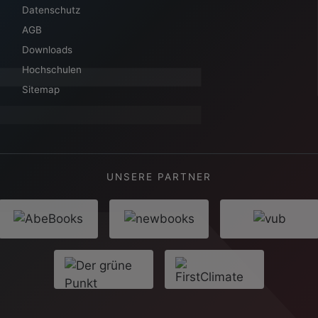
Datenschutz
AGB
Downloads
Hochschulen
Sitemap
UNSERE PARTNER