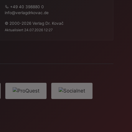
+49 40 398880 0
info@verlagdrkovac.de
© 2000-2026 Verlag Dr. Kovač
Aktualisiert 24.07.2026 12:27