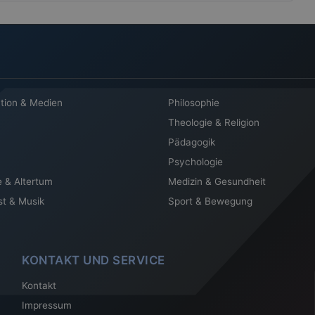
tion & Medien
Philosophie
Theologie & Religion
Pädagogik
Psychologie
e & Altertum
Medizin & Gesundheit
st & Musik
Sport & Bewegung
KONTAKT UND SERVICE
Kontakt
Impressum