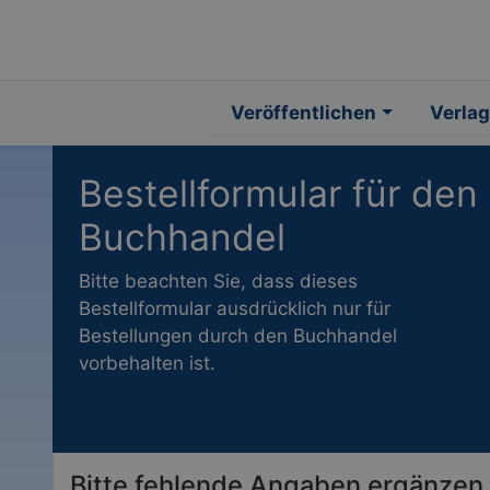
Veröffentlichen
Verlag
Bestellformular für den
Buchhandel
Bitte beachten Sie, dass dieses
Bestellformular ausdrücklich nur für
Bestellungen durch den Buchhandel
vorbehalten ist.
Bitte fehlende Angaben ergänzen