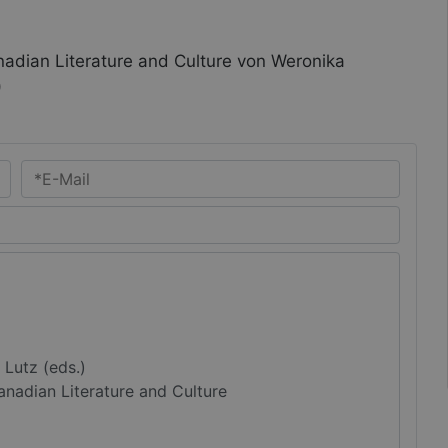
anadian Literature and Culture von Weronika
)
Ihre *E-Mail-Adresse