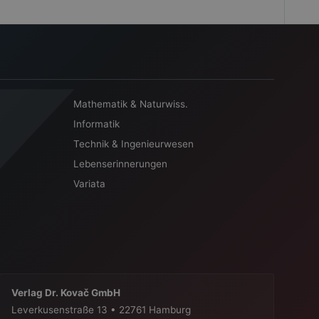
Mathematik & Naturwiss.
Informatik
Technik & Ingenieurwesen
Lebenserinnerungen
Variata
Verlag Dr. Kovač GmbH
Leverkusenstraße 13 • 22761 Hamburg