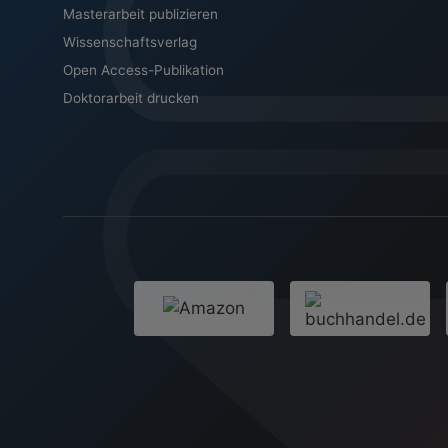
Masterarbeit publizieren
Wissenschaftsverlag
Open Access-Publikation
Doktorarbeit drucken