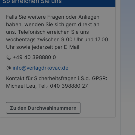
So erreichen Sie uns
Falls Sie weitere Fragen oder Anliegen
haben, wenden Sie sich gern direkt an
uns. Telefonisch erreichen Sie uns
wochentags zwischen 9.00 Uhr und 17.00
Uhr sowie jederzeit per E-Mail
+49 40 398880 0
info@verlagdrkovac.de
Kontakt für Sicherheitsfragen i.S.d. GPSR:
Michael Leu, Tel.: 040 398880 27
Zu den Durchwahlnummern