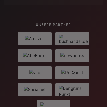
UNSERE PARTNER