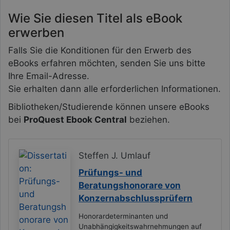
Wie Sie diesen Titel als eBook
erwerben
Falls Sie die Konditionen für den Erwerb des
eBooks erfahren möchten, senden Sie uns bitte
Ihre Email-Adresse.
Sie erhalten dann alle erforderlichen Informationen.
Bibliotheken/Studierende können unsere eBooks
bei
ProQuest Ebook Central
beziehen.
Steffen J. Umlauf
Prüfungs- und
Beratungshonorare von
Konzernabschlussprüfern
Honorardeterminanten und
Unabhängigkeitswahrnehmungen auf