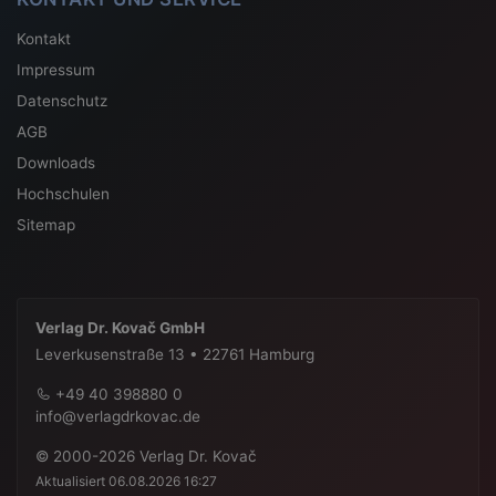
Kontakt
Impressum
Datenschutz
AGB
Downloads
Hochschulen
Sitemap
Verlag Dr. Kovač GmbH
Leverkusenstraße 13 • 22761 Hamburg
+49 40 398880 0
info@verlagdrkovac.de
© 2000-2026 Verlag Dr. Kovač
Aktualisiert 06.08.2026 16:27