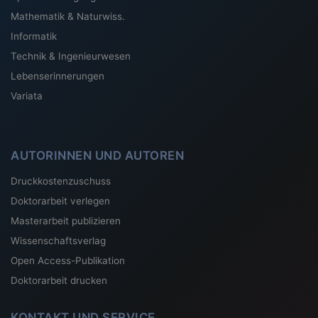
Mathematik & Naturwiss.
Informatik
Technik & Ingenieurwesen
Lebenserinnerungen
Variata
AUTORINNEN UND AUTOREN
Druckkostenzuschuss
Doktorarbeit verlegen
Masterarbeit publizieren
Wissenschaftsverlag
Open Access-Publikation
Doktorarbeit drucken
KONTAKT UND SERVICE