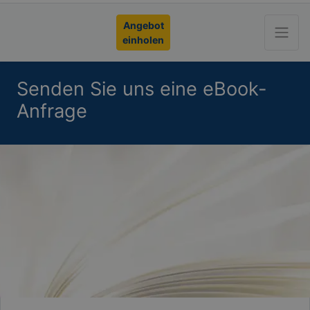
Angebot
einholen
Senden Sie uns eine eBook-
Anfrage