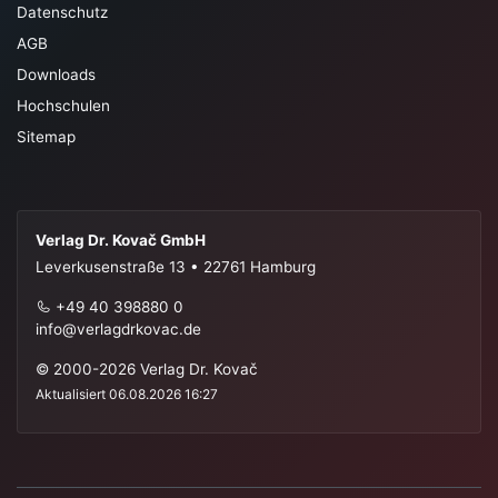
Datenschutz
AGB
Downloads
Hochschulen
Sitemap
Verlag Dr. Kovač GmbH
Leverkusenstraße 13 • 22761 Hamburg
+49 40 398880 0
info@verlagdrkovac.de
© 2000-2026 Verlag Dr. Kovač
Aktualisiert 06.08.2026 16:27