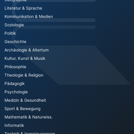
Literatur & Sprache
Kommunikation & Medien
Soziologie
Politik
Geschichte
Archäologie & Altertum
Kultur, Kunst & Musik
Philosophie
Theologie & Religion
Pädagogik
Psychologie
Medizin & Gesundheit
Sport & Bewegung
Mathematik & Naturwiss.
Informatik
Technik & Ingenieurwesen