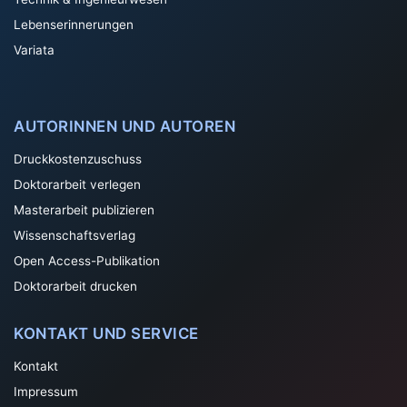
Lebenserinnerungen
Variata
AUTORINNEN UND AUTOREN
Druckkostenzuschuss
Doktorarbeit verlegen
Masterarbeit publizieren
Wissenschaftsverlag
Open Access-Publikation
Doktorarbeit drucken
KONTAKT UND SERVICE
Kontakt
Impressum