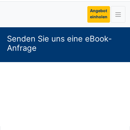
Angebot
einholen
Senden Sie uns eine eBook-
Anfrage