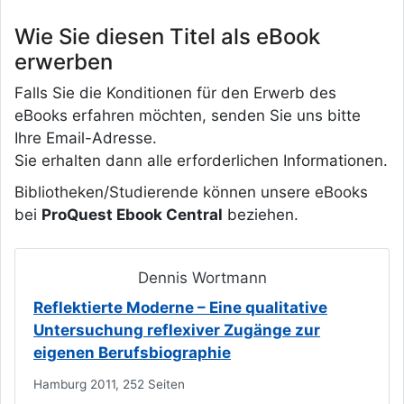
Wie Sie diesen Titel als eBook
erwerben
Falls Sie die Konditionen für den Erwerb des
eBooks erfahren möchten, senden Sie uns bitte
Ihre Email-Adresse.
Sie erhalten dann alle erforderlichen Informationen.
Bibliotheken/Studierende können unsere eBooks
bei
ProQuest Ebook Central
beziehen.
Dennis Wortmann
Reflektierte Moderne – Eine qualitative
Untersuchung reflexiver Zugänge zur
eigenen Berufsbiographie
Hamburg 2011, 252 Seiten